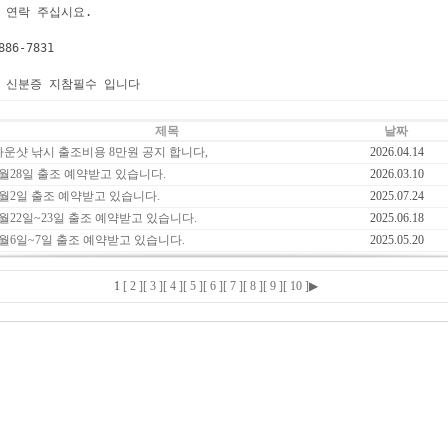
 연락 주십시요.

86-7831

 신분증 지참필수 입니다
제목
날짜
다운샷 낚시 출조비용 8만원 공지 합니다,
2026.04.14
3월28일 출조 예약받고 있습니다.
2026.03.10
8월2일 출조 예약받고 있습니다.
2025.07.24
6월22일~23일 출조 예약받고 있습니다.
2025.06.18
6월6일~7일 출조 예약받고 있습니다.
2025.05.20
1
[ 2 ]
[ 3 ]
[ 4 ]
[ 5 ]
[ 6 ]
[ 7 ]
[ 8 ]
[ 9 ]
[ 10 ]
▶