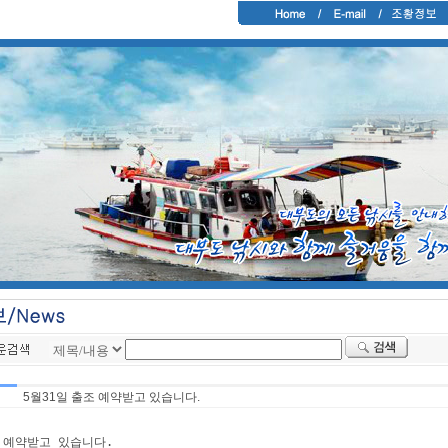
5월31일 출조 예약받고 있습니다.
 예약받고 있습니다.
