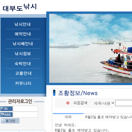
제목
8월2일 출조 예약받고 있습니
안녕 하세요.

8월2일 출조 예약받고 있습니다.
