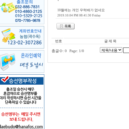
10월에는 개인 우럭배가 없네요
2019.10.04 PM 08:41:30 Friday
번호
글 제 목
총글수: 0 Page: 1/0