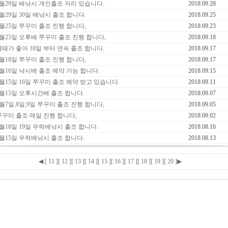
9월29일 배낚시 개인출조 자리 있습니다.
2018.09.28
월29일 30일 배낚시 출조 합니다.
2018.09.25
9월25일 쭈꾸미 출조 진행 합니다,
2018.09.23
9월25일 오후배 쭈꾸미 출조 진행 합니다,
2018.09.18
물때가 좋아 18일 부터 연속 출조 합니다.
2018.09.17
9월18일 쭈꾸미 출조 진행 합니다,
2018.09.17
9월16일 낙시배 출조 예약 가능 합니다.
2018.09.15
9월15일 16일 쭈꾸미 출조 예약 받고 있습니다.
2018.09.11
9월15일 오후시간배 출조 합니다.
2018.09.07
9월7일,8일,9일 쭈꾸미 출조 진행 합니다,
2018.09.05
쭈꾸미 출조 매일 진행 합니다,
2018.09.02
8월18일 19일 우럭배낚시 출조 합니다.
2018.08.16
8월15일 우럭배낚시 출조 합니다.
2018.08.13
◀
[ 11 ]
[ 12 ]
[ 13 ]
[ 14 ]
[ 15 ]
[ 16 ]
[ 17 ]
[ 18 ]
[ 19 ]
[ 20 ]
▶