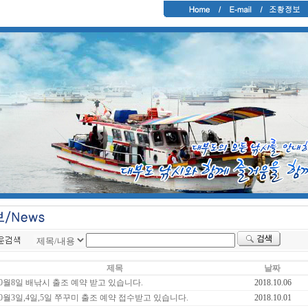
제목
날짜
10월8일 배낚시 출조 예약 받고 있습니다.
2018.10.06
10월3일,4일,5일 쭈꾸미 출조 예약 접수받고 있습니다.
2018.10.01