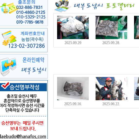
2025.09.29
2025.09.28.
2025.09.16.
2025.06.22.