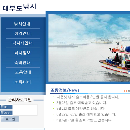
다운샷 낚시 출조비용 8만원 공지 합니다,....
3월28일 출조 예약받고 있습니다.
8월2일 출조 예약받고 있습니다.
6월22일~23일 출조 예약받고 있습니다.
6월6일~7일 출조 예약받고 있습니다.