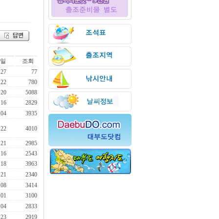
일
조회
.27
77
.22
780
.20
5088
.16
2829
.04
3935
.22
4010
.21
2985
.16
2543
.18
3963
.21
2340
.08
3414
.01
3100
.04
2833
.23
2919