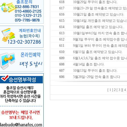
618
10월29일 쭈꾸미 출조 합니다.
617
10월23~29 일 연속출조 예약받고 
616
10월21일 출조 예약받고 있습니다.
615
10월14일 개인출조 예약받고 있습니
614
10월9일 출조 예약 받고 있습니다.
613
10월1일부터3일 까지 연속 출조 합니
612
9월3일 쭈꾸미 출조 예약접수중 입니
611
9월1일 부터 쭈꾸미 연속 출조 에약
610
6월11일 출조 예약받고 있습니다.
609
6월3,4,5,6,7일 출조 예약 접수중 입
608
4월14일 출조 합니다.
607
10월13일 쭈꾸미 출조 합니다.
606
5월28일~29일 연속 출조 합니다
[ 1 ]
2
[ 3 ]
[ 4 