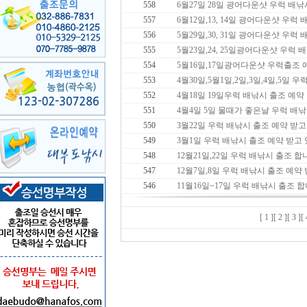
558
6월27일 28일 광어다운샷 우럭 배낚
557
6월12일,13, 14일 광어다운샷 우럭
556
5월29일,30, 31일 광어다운샷 우럭
555
5월23일,24, 25일광어다운샷 우럭
554
5월16일,17일광어다운샷 우럭출조 
553
4월30일,5월1일,2일,3일,4일,5일
552
4월18일 19일우럭 배낚시 출조 예약
551
4월4일 5일 물때가 좋은날 우럭 배
550
3월22일 우럭 배낚시 출조 예약 받고
549
3월1일 우럭 배낚시 출조 예약 받고
548
12월21일,22일 우럭 배낚시 출조 합
547
12월7일,8일 우럭 배낚시 출조 예약
546
11월16일~17일 우럭 배낚시 출조 
[ 1 ]
[ 2 ]
[ 3 ]
[ 